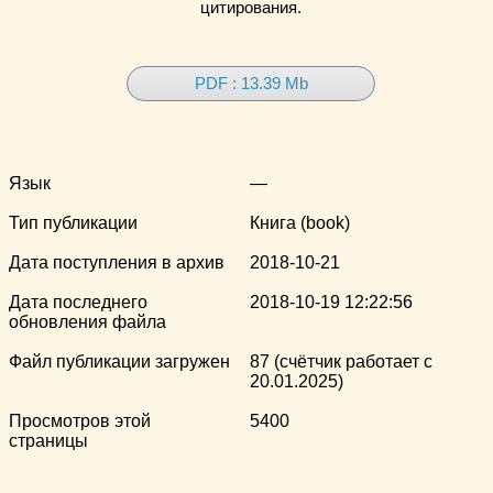
цитирования.
PDF : 13.39 Mb
Язык
—
Тип публикации
Книга (book)
Дата поступления в архив
2018-10-21
Дата последнего
2018-10-19 12:22:56
обновления файла
Файл публикации загружен
87 (счётчик работает с
20.01.2025)
Просмотров этой
5400
страницы