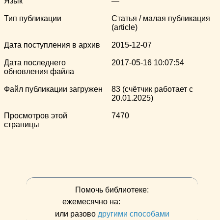
Язык
—
Тип публикации
Статья / малая публикация
(article)
Дата поступления в архив
2015-12-07
Дата последнего
2017-05-16 10:07:54
обновления файла
Файл публикации загружен
83 (счётчик работает с
20.01.2025)
Просмотров этой
7470
страницы
Помочь библиотеке:
ежемесячно на:
или разово
другими способами