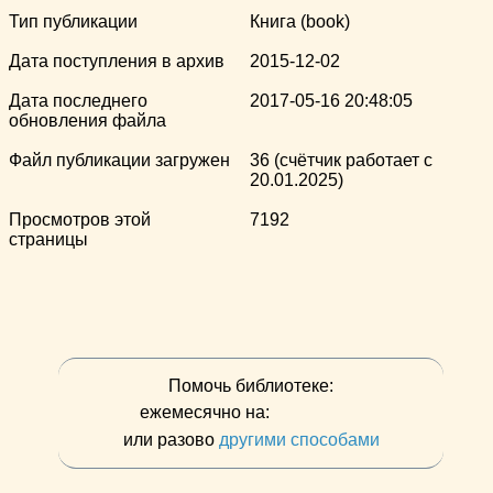
Тип публикации
Книга (book)
Дата поступления в архив
2015-12-02
Дата последнего
2017-05-16 20:48:05
обновления файла
Файл публикации загружен
36 (счётчик работает с
20.01.2025)
Просмотров этой
7192
страницы
Помочь библиотеке:
ежемесячно на:
или разово
другими способами