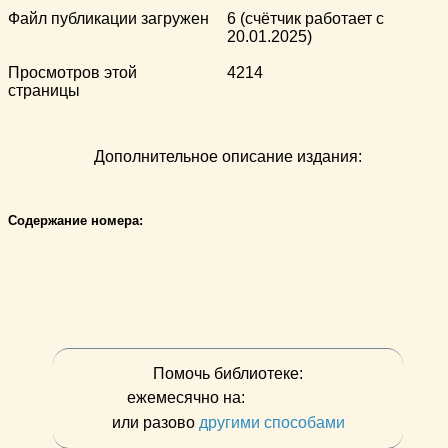
Файл публикации загружен
6 (счётчик работает с
20.01.2025)
Просмотров этой
4214
страницы
Дополнительное описание издания:
Содержание номера:
Помочь библиотеке:
ежемесячно на:
или разово
другими способами