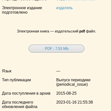
Электронное издание
издатель
подготовлено
Электронная книга — издательский
pdf
файл.
PDF : 7.53 Mb
Язык
—
Тип публикации
Выпуск периодики
(periodical_issue)
Дата поступления в архив
2015-08-25
Дата последнего
2023-01-16 21:55:38
обновления файла