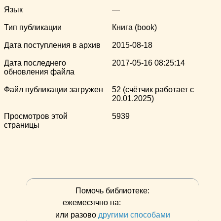
Язык
—
Тип публикации
Книга (book)
Дата поступления в архив
2015-08-18
Дата последнего
2017-05-16 08:25:14
обновления файла
Файл публикации загружен
52 (счётчик работает с
20.01.2025)
Просмотров этой
5939
страницы
Помочь библиотеке:
ежемесячно на:
или разово
другими способами