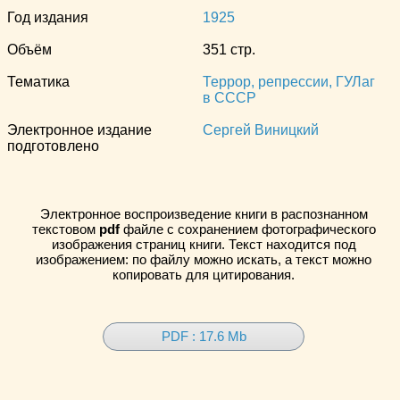
Год издания
1925
Объём
351 стр.
Тематика
Террор, репрессии, ГУЛаг
в СССР
Электронное издание
Сергей Виницкий
подготовлено
Электронное воспроизведение книги в распознанном
текстовом
pdf
файле с сохранением фотографического
изображения страниц книги. Текст находится под
изображением: по файлу можно искать, а текст можно
копировать для цитирования.
PDF : 17.6 Mb