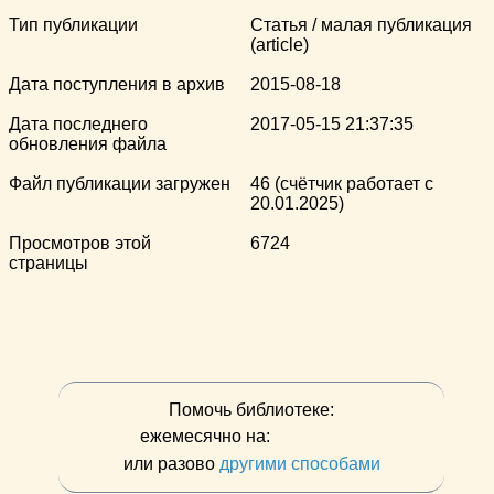
Тип публикации
Статья / малая публикация
(article)
Дата поступления в архив
2015-08-18
Дата последнего
2017-05-15 21:37:35
обновления файла
Файл публикации загружен
46 (счётчик работает с
20.01.2025)
Просмотров этой
6724
страницы
Помочь библиотеке:
ежемесячно на:
или разово
другими способами