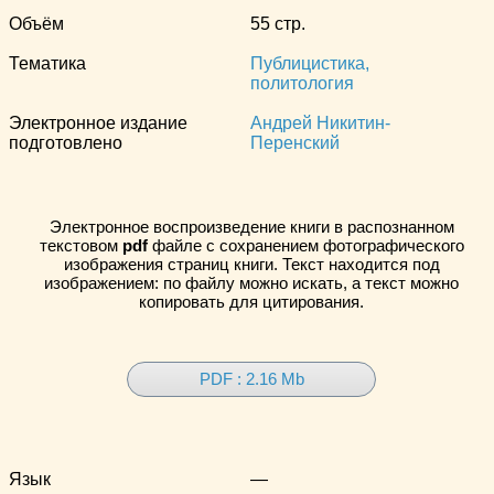
Объём
55 стр.
Тематика
Публицистика,
политология
Электронное издание
Андрей Никитин-
подготовлено
Перенский
Электронное воспроизведение книги в распознанном
текстовом
pdf
файле с сохранением фотографического
изображения страниц книги. Текст находится под
изображением: по файлу можно искать, а текст можно
копировать для цитирования.
PDF : 2.16 Mb
Язык
—