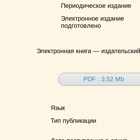
Периодическое издание
Электронное издание
подготовлено
Электронная книга — издательски
PDF : 3.52 Mb
Язык
Тип публикации