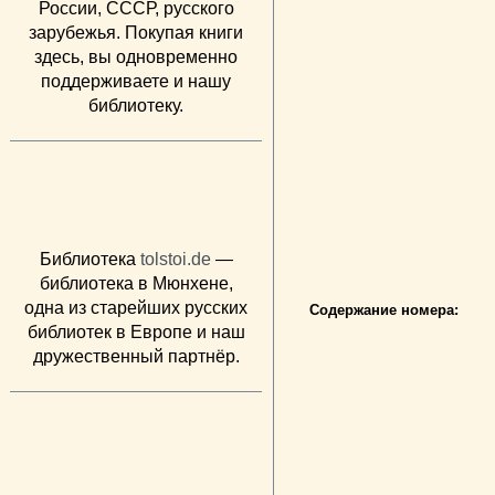
России, СССР, русского
зарубежья. Покупая книги
здесь, вы одновременно
поддерживаете и нашу
библиотеку.
Библиотека
tolstoi.de
—
библиотека в Мюнхене,
одна из старейших русских
Содержание номера:
библиотек в Европе и наш
дружественный партнёр.