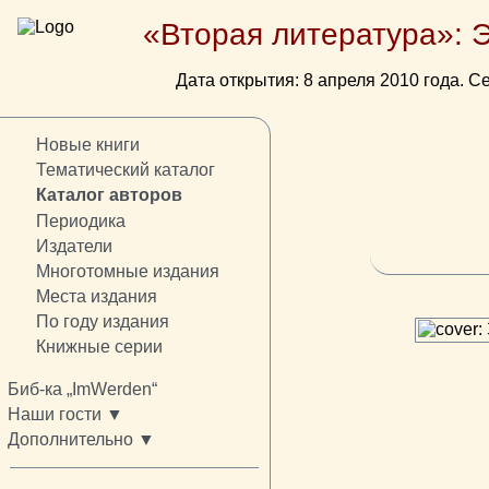
«Вторая литература»: 
Дата открытия: 8 апреля 2010 года. Се
Новые книги
Тематический каталог
Каталог авторов
Периодика
Издатели
Многотомные издания
Места издания
По году издания
Книжные серии
Биб-ка „ImWerden“
Наши гости ▼
Дополнительно ▼