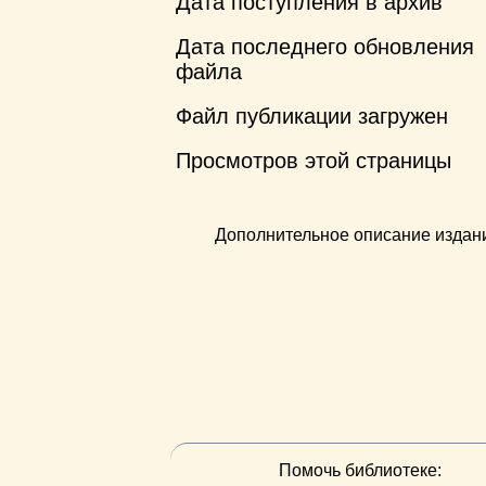
Дата поступления в архив
Дата последнего обновления
файла
Файл публикации загружен
Просмотров этой страницы
Дополнительное описание издан
Помочь библиотеке: