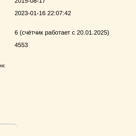
2015-08-17
2023-01-16 22:07:42
6 (счётчик работает с 20.01.2025)
4553
ия: