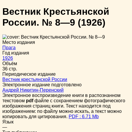
Вестник Крестьянской
России. № 8—9
(1926)
Место издания
Прага
Год издания
1926
Объём
36 стр.
Периодическое издание
Вестник крестьянской России
Электронное издание подготовлено
Андрей Никитин-Перенский
Электронное воспроизведение книги в распознанном
текстовом
pdf
файле с сохранением фотографического
изображения страниц книги. Текст находится под
изображением: по файлу можно искать, а текст можно
копировать для цитирования.
PDF : 6.71 Mb
Язык
—