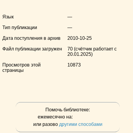
Язык
—
Тип публикации
—
Дата поступления в архив
2010-10-25
Файл публикации загружен
70 (счётчик работает с
20.01.2025)
Просмотров этой
10873
страницы
Помочь библиотеке:
ежемесячно на:
или разово
другими способами