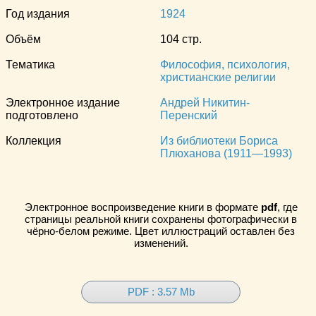
Год издания
1924
Объём
104 стр.
Тематика
Философия, психология,
христианские религии
Электронное издание
Андрей Никитин-
подготовлено
Перенский
Коллекция
Из библиотеки Бориса
Плюханова (1911—1993)
Электронное воспроизведение книги в формате
pdf
, где
страницы реальной книги сохранены фотографически в
чёрно-белом режиме. Цвет иллюстраций оставлен без
изменений.
PDF : 3.57 Mb