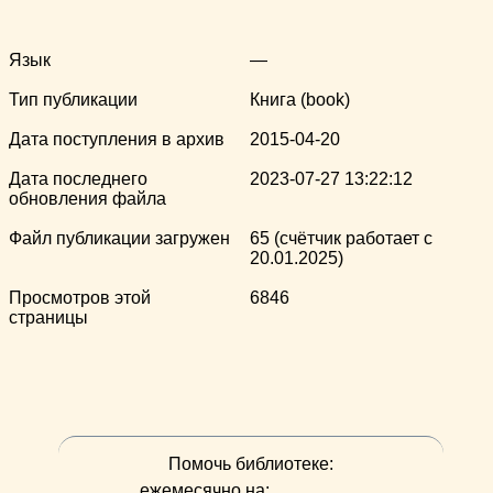
Язык
—
Тип публикации
Книга (book)
Дата поступления в архив
2015-04-20
Дата последнего
2023-07-27 13:22:12
обновления файла
Файл публикации загружен
65 (счётчик работает с
20.01.2025)
Просмотров этой
6846
страницы
Помочь библиотеке:
ежемесячно на: