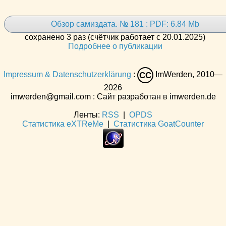
Обзор самиздата. № 181 : PDF: 6.84 Mb
сохранено 3 раз (счётчик работает с 20.01.2025)
Подробнее о публикации
Impressum & Datenschutzerklärung
:
ImWerden, 2010—
CC
2026
imwerden@gmail.com : Сайт разработан в imwerden.de
Ленты:
RSS
|
OPDS
Статистика eXTReMe
|
Статистика GoatCounter