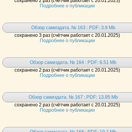
сохранено 2 раз (счётчик работает с 20.01.2025)
Подробнее о публикации
Обзор самиздата. № 163 : PDF: 3.9 Mb
сохранено 3 раз (счётчик работает с 20.01.2025)
Подробнее о публикации
Обзор самиздата. № 164 : PDF: 6.51 Mb
сохранено 2 раз (счётчик работает с 20.01.2025)
Подробнее о публикации
Обзор самиздата. № 167 : PDF: 13.95 Mb
сохранено 2 раз (счётчик работает с 20.01.2025)
Подробнее о публикации
Обзор самиздата. № 168 : PDF: 10.7 Mb