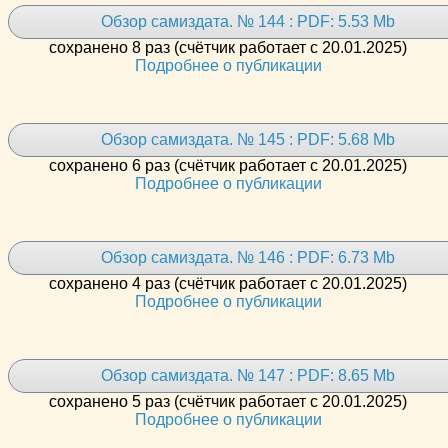
Обзор самиздата. № 144 : PDF: 5.53 Mb
сохранено 8 раз (счётчик работает с 20.01.2025)
Подробнее о публикации
Обзор самиздата. № 145 : PDF: 5.68 Mb
сохранено 6 раз (счётчик работает с 20.01.2025)
Подробнее о публикации
Обзор самиздата. № 146 : PDF: 6.73 Mb
сохранено 4 раз (счётчик работает с 20.01.2025)
Подробнее о публикации
Обзор самиздата. № 147 : PDF: 8.65 Mb
сохранено 5 раз (счётчик работает с 20.01.2025)
Подробнее о публикации