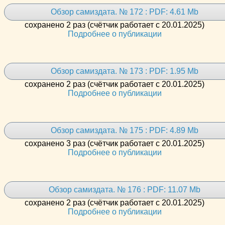
Обзор самиздата. № 172 : PDF: 4.61 Mb
сохранено 2 раз (счётчик работает с 20.01.2025)
Подробнее о публикации
Обзор самиздата. № 173 : PDF: 1.95 Mb
сохранено 2 раз (счётчик работает с 20.01.2025)
Подробнее о публикации
Обзор самиздата. № 175 : PDF: 4.89 Mb
сохранено 3 раз (счётчик работает с 20.01.2025)
Подробнее о публикации
Обзор самиздата. № 176 : PDF: 11.07 Mb
сохранено 2 раз (счётчик работает с 20.01.2025)
Подробнее о публикации