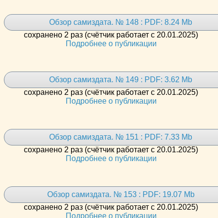
Обзор самиздата. № 148 : PDF: 8.24 Mb
сохранено 2 раз (счётчик работает с 20.01.2025)
Подробнее о публикации
Обзор самиздата. № 149 : PDF: 3.62 Mb
сохранено 2 раз (счётчик работает с 20.01.2025)
Подробнее о публикации
Обзор самиздата. № 151 : PDF: 7.33 Mb
сохранено 2 раз (счётчик работает с 20.01.2025)
Подробнее о публикации
Обзор самиздата. № 153 : PDF: 19.07 Mb
сохранено 2 раз (счётчик работает с 20.01.2025)
Подробнее о публикации