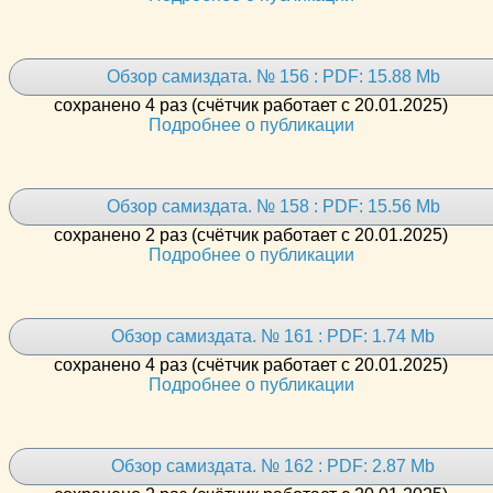
Обзор самиздата. № 156 : PDF: 15.88 Mb
сохранено 4 раз (счётчик работает с 20.01.2025)
Подробнее о публикации
Обзор самиздата. № 158 : PDF: 15.56 Mb
сохранено 2 раз (счётчик работает с 20.01.2025)
Подробнее о публикации
Обзор самиздата. № 161 : PDF: 1.74 Mb
сохранено 4 раз (счётчик работает с 20.01.2025)
Подробнее о публикации
Обзор самиздата. № 162 : PDF: 2.87 Mb