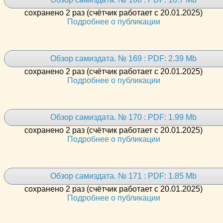
сохранено 2 раз (счётчик работает с 20.01.2025)
Подробнее о публикации
Обзор самиздата. № 169 : PDF: 2.39 Mb
сохранено 2 раз (счётчик работает с 20.01.2025)
Подробнее о публикации
Обзор самиздата. № 170 : PDF: 1.99 Mb
сохранено 2 раз (счётчик работает с 20.01.2025)
Подробнее о публикации
Обзор самиздата. № 171 : PDF: 1.85 Mb
сохранено 2 раз (счётчик работает с 20.01.2025)
Подробнее о публикации