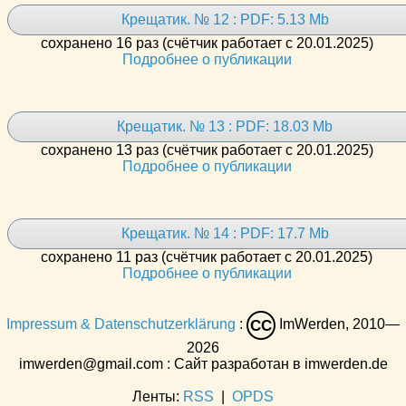
Крещатик. № 12 : PDF: 5.13 Mb
сохранено 16 раз (счётчик работает с 20.01.2025)
Подробнее о публикации
Крещатик. № 13 : PDF: 18.03 Mb
сохранено 13 раз (счётчик работает с 20.01.2025)
Подробнее о публикации
Крещатик. № 14 : PDF: 17.7 Mb
сохранено 11 раз (счётчик работает с 20.01.2025)
Подробнее о публикации
Impressum & Datenschutzerklärung
:
ImWerden, 2010—
CC
2026
imwerden@gmail.com : Сайт разработан в imwerden.de
Ленты:
RSS
|
OPDS