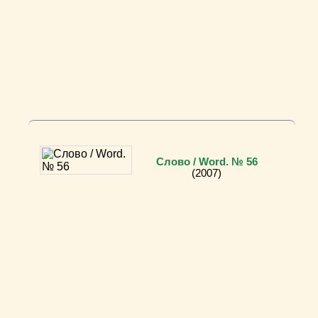
Слово / Word. № 56
(2007)