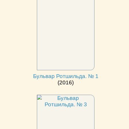
Бульвар Ротшильда. № 1
(2016)