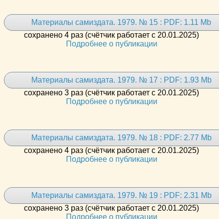
Материалы самиздата. 1979. № 15 : PDF: 1.11 Mb
сохранено 4 раз (счётчик работает с 20.01.2025)
Подробнее о публикации
Материалы самиздата. 1979. № 17 : PDF: 1.93 Mb
сохранено 3 раз (счётчик работает с 20.01.2025)
Подробнее о публикации
Материалы самиздата. 1979. № 18 : PDF: 2.77 Mb
сохранено 4 раз (счётчик работает с 20.01.2025)
Подробнее о публикации
Материалы самиздата. 1979. № 19 : PDF: 2.31 Mb
сохранено 3 раз (счётчик работает с 20.01.2025)
Подробнее о публикации