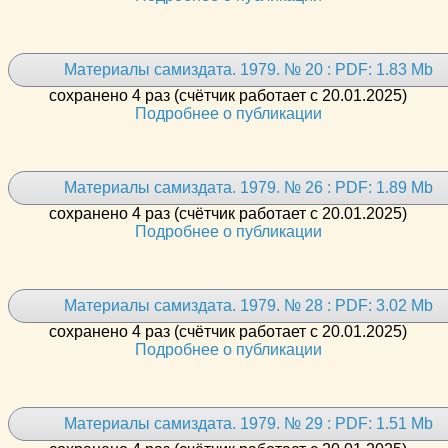
Материалы самиздата. 1979. № 20 : PDF: 1.83 Mb
сохранено 4 раз (счётчик работает с 20.01.2025)
Подробнее о публикации
Материалы самиздата. 1979. № 26 : PDF: 1.89 Mb
сохранено 4 раз (счётчик работает с 20.01.2025)
Подробнее о публикации
Материалы самиздата. 1979. № 28 : PDF: 3.02 Mb
сохранено 4 раз (счётчик работает с 20.01.2025)
Подробнее о публикации
Материалы самиздата. 1979. № 29 : PDF: 1.51 Mb