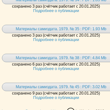
сохранено 3 раз (счётчик работает с 20.01.2025)
Подробнее о публикации
Материалы самиздата. 1979. № 35 : PDF: 1.93 Mb
сохранено 3 раз (счётчик работает с 20.01.2025)
Подробнее о публикации
Материалы самиздата. 1979. № 38 : PDF: 4.84 Mb
сохранено 6 раз (счётчик работает с 20.01.2025)
Подробнее о публикации
Материалы самиздата. 1979. № 45 : PDF: 3.02 Mb
сохранено 9 раз (счётчик работает с 20.01.2025)
Подробнее о публикации