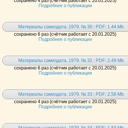
сохранено 4 раз (счётчик работает с 20.01.2025)
Подробнее о публикации
Материалы самиздата. 1979. № 30 : PDF: 1.44 Mb
сохранено 6 раз (счётчик работает с 20.01.2025)
Подробнее о публикации
Материалы самиздата. 1979. № 32 : PDF: 2.49 Mb
сохранено 6 раз (счётчик работает с 20.01.2025)
Подробнее о публикации
Материалы самиздата. 1979. № 33 : PDF: 2.58 Mb
сохранено 4 раз (счётчик работает с 20.01.2025)
Подробнее о публикации
Материалы самиздата. 1979. № 34 : PDF: 1.83 Mb