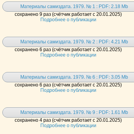
Материалы самиздата. 1979. № 1 : PDF: 2.18 Mb
сохранено 9 раз (счётчик работает с 20.01.2025)
Подробнее о публикации
Материалы самиздата. 1979. № 2 : PDF: 4.21 Mb
сохранено 6 раз (счётчик работает с 20.01.2025)
Подробнее о публикации
Материалы самиздата. 1979. № 6 : PDF: 3.05 Mb
сохранено 6 раз (счётчик работает с 20.01.2025)
Подробнее о публикации
Материалы самиздата. 1979. № 9 : PDF: 1.61 Mb
сохранено 4 раз (счётчик работает с 20.01.2025)
Подробнее о публикации