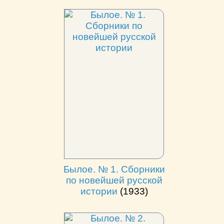
Былое. № 1. Сборники
по новейшей русской
истории
(1933)