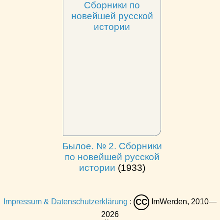
Былое. № 2. Сборники
по новейшей русской
истории
(1933)
Impressum & Datenschutzerklärung
:
ImWerden, 2010—
CC
2026