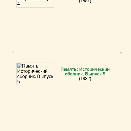
(1981)
Память: Исторический
сборник. Выпуск 5
(1982)