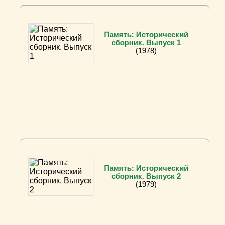
Память: Исторический
сборник. Выпуск 1
(1978)
Память: Исторический
сборник. Выпуск 2
(1979)