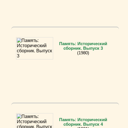
Память: Исторический
сборник. Выпуск 3
(1980)
Память: Исторический
сборник. Выпуск 4