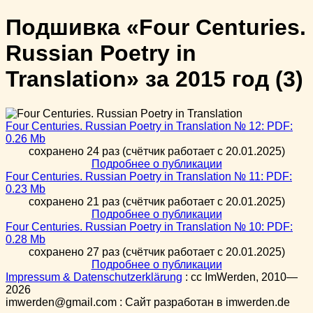
Подшивка
«Four Centuries.
Russian Poetry in
Translation»
за
2015
год
(3)
Four Centuries. Russian Poetry in Translation № 12: PDF:
0.26 Mb
сохранено 24 раз (счётчик работает с 20.01.2025)
Подробнее о публикации
Four Centuries. Russian Poetry in Translation № 11: PDF:
0.23 Mb
сохранено 21 раз (счётчик работает с 20.01.2025)
Подробнее о публикации
Four Centuries. Russian Poetry in Translation № 10: PDF:
0.28 Mb
сохранено 27 раз (счётчик работает с 20.01.2025)
Подробнее о публикации
Impressum & Datenschutzerklärung
:
cc
ImWerden, 2010—
2026
imwerden@gmail.com : Сайт разработан в imwerden.de