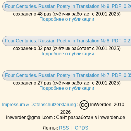
Four Centuries. Russian Poetry in Translation № 9: PDF: 0.
сохранено 48 раз (счётчик работает с 20.01.2025)
Подробнее о публикации
Four Centuries. Russian Poetry in Translation № 8: PDF: 0.
сохранено 32 раз (счётчик работает с 20.01.2025)
Подробнее о публикации
Four Centuries. Russian Poetry in Translation № 7: PDF: 0.
сохранено 27 раз (счётчик работает с 20.01.2025)
Подробнее о публикации
Impressum & Datenschutzerklärung
:
ImWerden, 2010—
CC
2026
imwerden@gmail.com : Сайт разработан в imwerden.de
Ленты:
RSS
|
OPDS