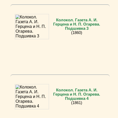
Колокол. Газета А. И.
Герцена и Н. П. Огарева.
Подшивка 3
(1860)
Колокол. Газета А. И.
Герцена и Н. П. Огарева.
Подшивка 4
(1861)