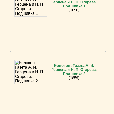
Герцена и Н. П. Огарева.
Подшивка 1
(1858)
Колокол. Газета А. И.
Герцена и Н. П. Огарева.
Подшивка 2
(1859)