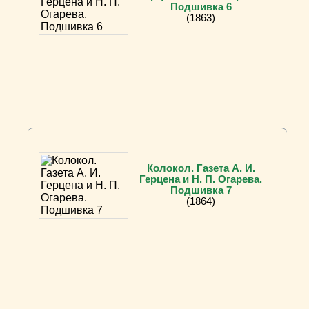
Подшивка 6
(1863)
Колокол. Газета А. И.
Герцена и Н. П. Огарева.
Подшивка 7
(1864)