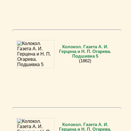
Колокол. Газета А. И.
Герцена и Н. П. Огарева.
Подшивка 5
(1862)
Колокол. Газета А. И.
Герцена и Н. П. Огарева.