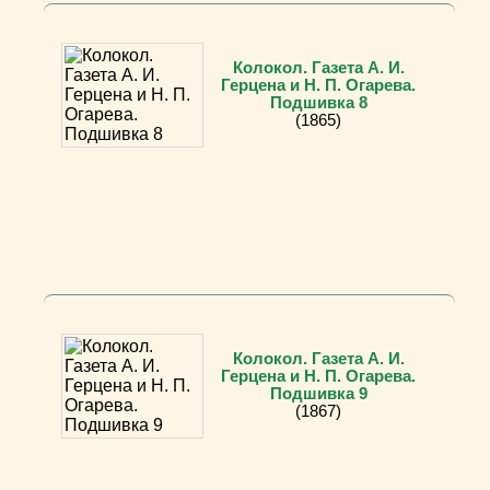
Колокол. Газета А. И.
Герцена и Н. П. Огарева.
Подшивка 8
(1865)
Колокол. Газета А. И.
Герцена и Н. П. Огарева.
Подшивка 9
(1867)