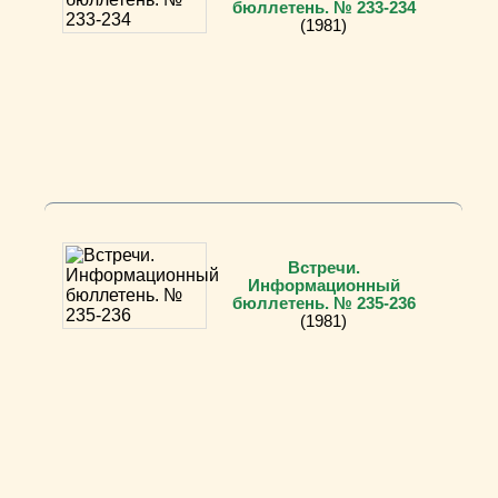
бюллетень. № 233-234
(1981)
Встречи.
Информационный
бюллетень. № 235-236
(1981)