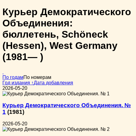
Курьер Демократического
Объединения:
бюллетень, Schöneck
(Hessen), West Germany
(1981— )
По годам
По номерам
Год издания ↑
Дата добавления
2026-05-20
Курьер Демократического Объединения. №
1
(1981)
2026-05-20