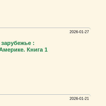
2026-01-27
 зарубежье :
 Америке. Книга 1
2026-01-21