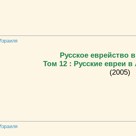
 Израиля
Русское еврейство в
Том 12 : Русские евреи в
(2005)
 Израиля