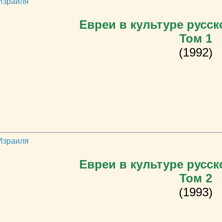
 Израиля
Евреи в культуре русск
Том 1
(1992)
 Израиля
Евреи в культуре русск
Том 2
(1993)