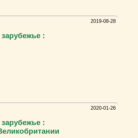
2019-08-28
 зарубежье :
2020-01-26
 зарубежье :
 Великобритании