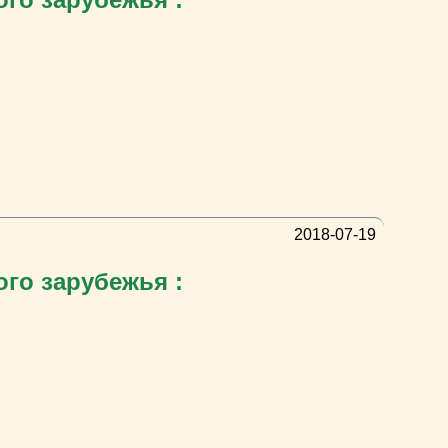
2018-07-19
ого зарубежья :