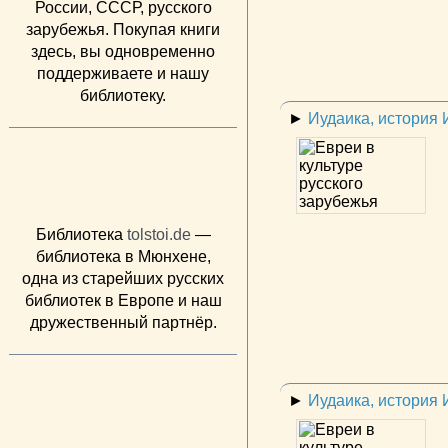
России, СССР, русского
зарубежья. Покупая книги
здесь, вы одновременно
поддерживаете и нашу
библиотеку.
►
Иудаика, история
Библиотека
tolstoi.de
—
библиотека в Мюнхене,
одна из старейших русских
библиотек в Европе и наш
дружественный партнёр.
►
Иудаика, история