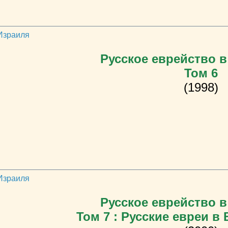
 Израиля
Русское еврейство в
Том 6
(1998)
 Израиля
Русское еврейство в
Том 7 : Русские евреи в