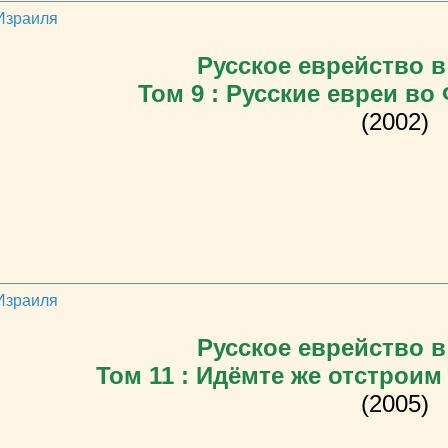
 Израиля
Русское еврейство в
Том 9 : Русские евреи во
(2002)
 Израиля
Русское еврейство в
Том 11 : Идёмте же отстрои
(2005)