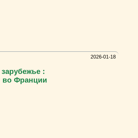
2026-01-18
 зарубежье :
и во Франции