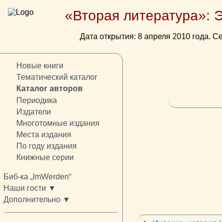
«Вторая литература»: 
Дата открытия: 8 апреля 2010 года. Се
Новые книги
Тематический каталог
Каталог авторов
Периодика
Издатели
Многотомные издания
Места издания
По году издания
Книжные серии
Биб-ка „ImWerden“
Наши гости ▼
Дополнительно ▼