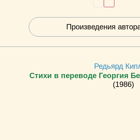
Произведения автор
Редьярд Кип
Стихи в переводе Георгия Бе
(1986)