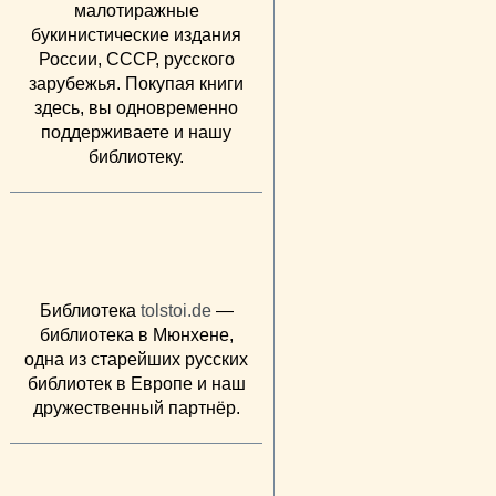
малотиражные
букинистические издания
России, СССР, русского
зарубежья. Покупая книги
здесь, вы одновременно
поддерживаете и нашу
библиотеку.
Библиотека
tolstoi.de
—
библиотека в Мюнхене,
одна из старейших русских
библиотек в Европе и наш
дружественный партнёр.