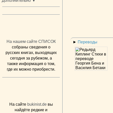
Дополнительно ▼
На нашем сайте СПИСОК
►
Переводы
собраны сведения о
русских книгах, выходящих
сегодня за рубежом, а
также информация о том,
где их можно приобрести.
На сайте
bukinist.de
вы
найдёте редкие и