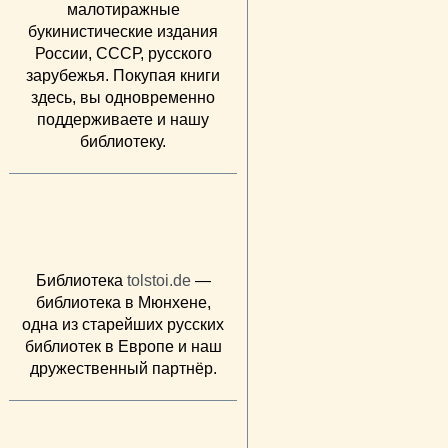
малотиражные
букинистические издания
России, СССР, русского
зарубежья. Покупая книги
здесь, вы одновременно
поддерживаете и нашу
библиотеку.
Библиотека
tolstoi.de
—
библиотека в Мюнхене,
одна из старейших русских
библиотек в Европе и наш
дружественный партнёр.