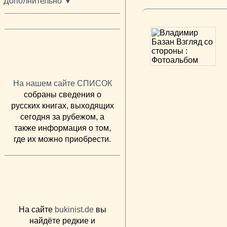
Дополнительно ▼
На нашем сайте СПИСОК
собраны сведения о
русских книгах, выходящих
сегодня за рубежом, а
также информация о том,
где их можно приобрести.
На сайте
bukinist.de
вы
найдёте редкие и