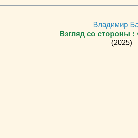
Владимир Б
Взгляд со стороны 
(2025)