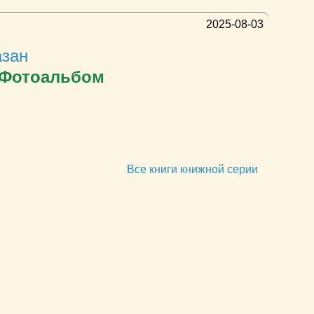
2025-08-03
азан
: Фотоальбом
Все книги книжной серии