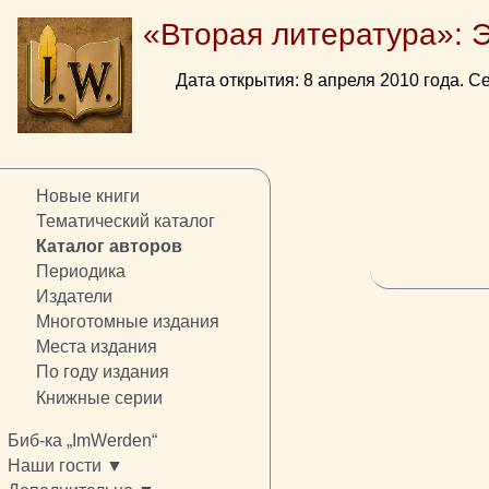
«Вторая литература»: 
Дата открытия: 8 апреля 2010 года. Се
Новые книги
Тематический каталог
Каталог авторов
Периодика
Издатели
Многотомные издания
Места издания
По году издания
Книжные серии
Биб-ка „ImWerden“
Наши гости ▼