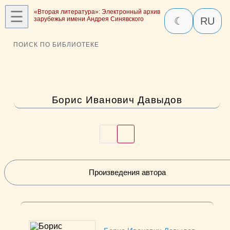
☰
«Вторая литература»: Электронный архив
зарубежья имени Андрея Синявского
☾
RU
ПОИСК ПО БИБЛИОТЕКЕ
Борис Иванович Давыдов
Произведения автора