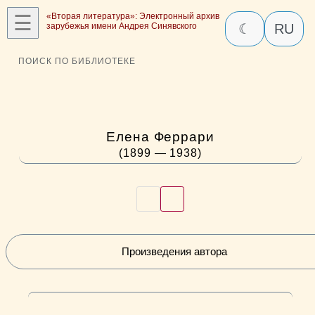
☰
«Вторая литература»: Электронный архив
зарубежья имени Андрея Синявского
☾
RU
ПОИСК ПО БИБЛИОТЕКЕ
Елена Феррари
(1899 — 1938)
Произведения автора