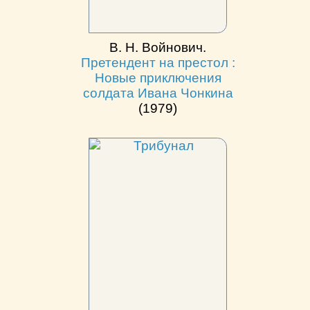
В. Н. Войнович.
Претендент на престол :
Новые приключения
солдата Ивана Чонкина
(1979)