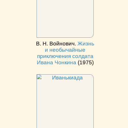
В. Н. Войнович.
Жизнь
и необычайные
приключения солдата
Ивана Чонкина
(1975)