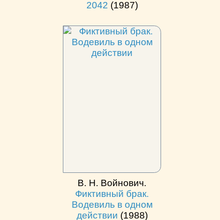
2042
(1987)
В. Н. Войнович.
Фиктивный брак.
Водевиль в одном
действии
(1988)