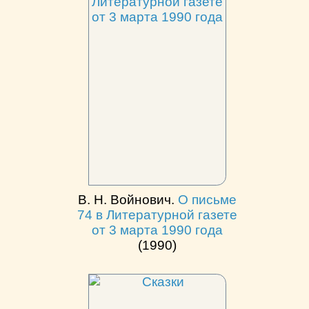
В. Н. Войнович.
О письме
74 в Литературной газете
от 3 марта 1990 года
(1990)