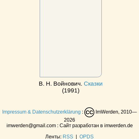
В. Н. Войнович.
Сказки
(1991)
Impressum & Datenschutzerklärung
:
ImWerden, 2010—
CC
2026
imwerden@gmail.com : Сайт разработан в imwerden.de
Ленты:
RSS
|
OPDS