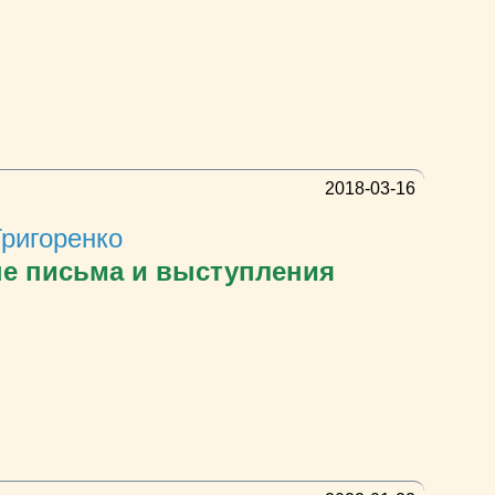
2018-03-16
Григоренко
е письма и выступления