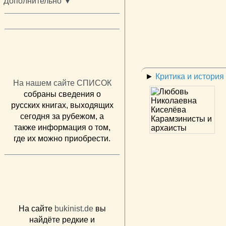
Дополнительно ▼
►
Критика и история
На нашем сайте СПИСОК
собраны сведения о
русских книгах, выходящих
сегодня за рубежом, а
также информация о том,
где их можно приобрести.
На сайте
bukinist.de
вы
найдёте редкие и