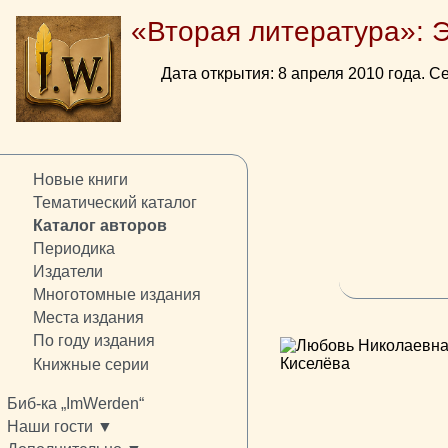
«Вторая литература»: 
Дата открытия: 8 апреля 2010 года. Се
Новые книги
Тематический каталог
Каталог авторов
Периодика
Издатели
Многотомные издания
Места издания
По году издания
Книжные серии
Биб-ка „ImWerden“
Наши гости ▼