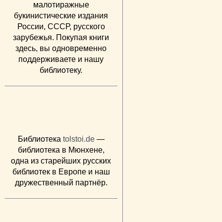
малотиражные
букинистические издания
России, СССР, русского
зарубежья. Покупая книги
здесь, вы одновременно
поддерживаете и нашу
библиотеку.
Библиотека
tolstoi.de
—
библиотека в Мюнхене,
одна из старейших русских
библиотек в Европе и наш
дружественный партнёр.