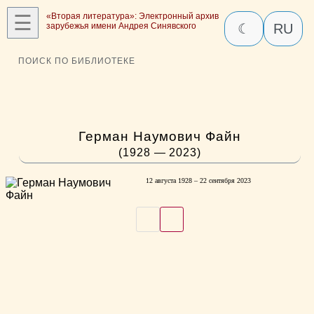
☰
«Вторая литература»: Электронный архив
зарубежья имени Андрея Синявского
☾
RU
ПОИСК ПО БИБЛИОТЕКЕ
Герман Наумович Файн
(1928 — 2023)
12 августа 1928 – 22 сентября 2023