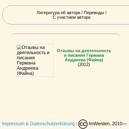
Литература об авторе / Переводы /
С участием автора
Отзывы на деятельность
и писания Германа
Андреева (Файна)
(2012)
Impressum & Datenschutzerklärung
:
ImWerden, 2010—
CC