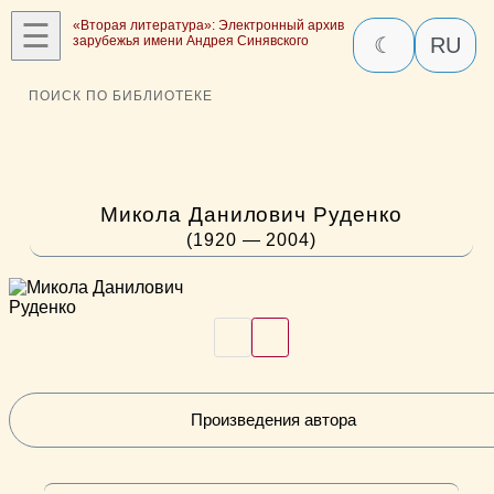
☰
«Вторая литература»: Электронный архив
зарубежья имени Андрея Синявского
☾
RU
ПОИСК ПО БИБЛИОТЕКЕ
Микола Данилович Руденко
(1920 — 2004)
Произведения автора