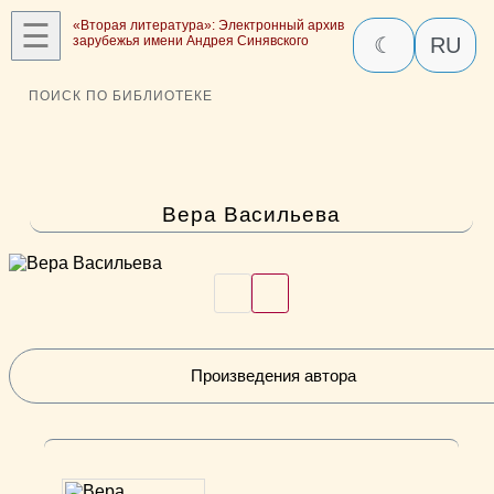
☰
«Вторая литература»: Электронный архив
зарубежья имени Андрея Синявского
☾
RU
ПОИСК ПО БИБЛИОТЕКЕ
Вера Васильева
Произведения автора