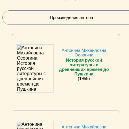
Произведения автора
Антонина Михайловна
Осоргина
История русской
литературы с
древнейших времен до
Пушкина
(1955)
Антонина Михайловна