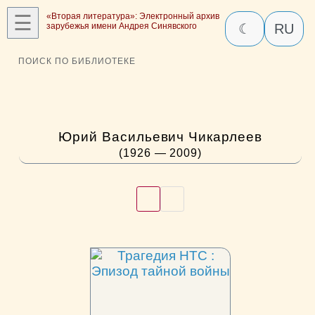
☰
«Вторая литература»: Электронный архив
зарубежья имени Андрея Синявского
☾
RU
ПОИСК ПО БИБЛИОТЕКЕ
Юрий Васильевич Чикарлеев
(1926 — 2009)