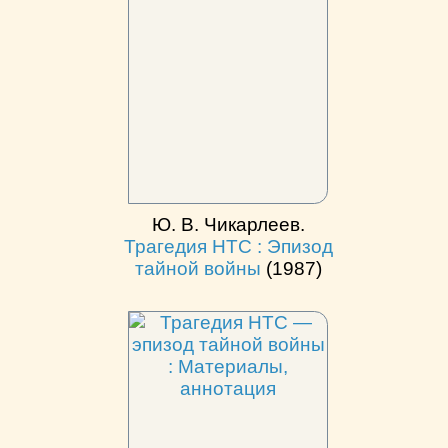
Ю. В. Чикарлеев.
Трагедия НТС : Эпизод
тайной войны
(1987)