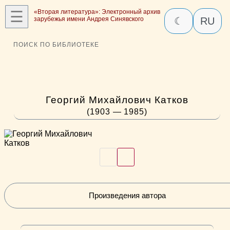
☰
«Вторая литература»: Электронный архив
зарубежья имени Андрея Синявского
☾
RU
ПОИСК ПО БИБЛИОТЕКЕ
Георгий Михайлович Катков
(1903 — 1985)
Произведения автора