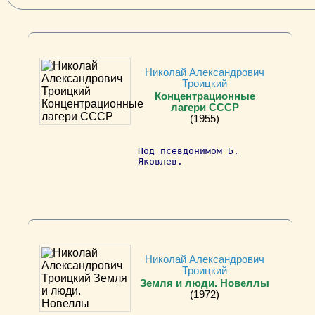
Николай Александрович
Троицкий
Концентрационные
лагери СССР
(1955)
Под псевдонимом Б.
Яковлев.
Николай Александрович
Троицкий
Земля и люди. Новеллы
(1972)