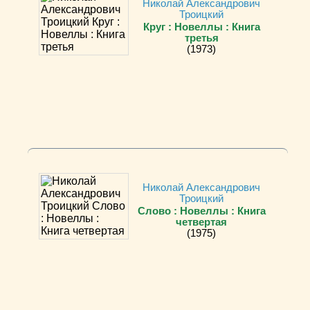
Николай Александрович
Троицкий
Круг : Новеллы : Книга
третья
(1973)
Николай Александрович
Троицкий
Слово : Новеллы : Книга
четвертая
(1975)