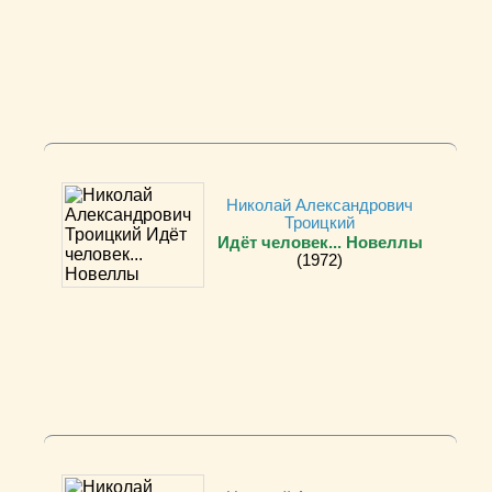
Николай Александрович
Троицкий
Идёт человек... Новеллы
(1972)