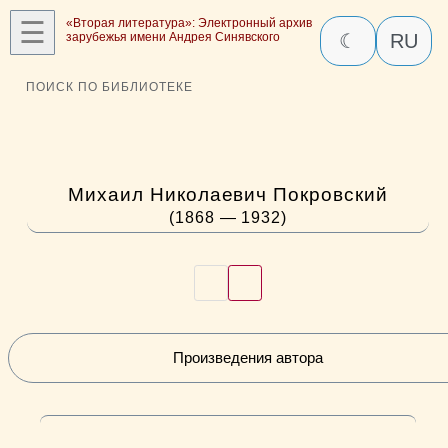
☰
«Вторая литература»: Электронный архив
зарубежья имени Андрея Синявского
☾
RU
ПОИСК ПО БИБЛИОТЕКЕ
Михаил Николаевич Покровский
(1868 — 1932)
Произведения автора