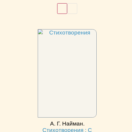
А. Г. Найман.
Стихотворения : С