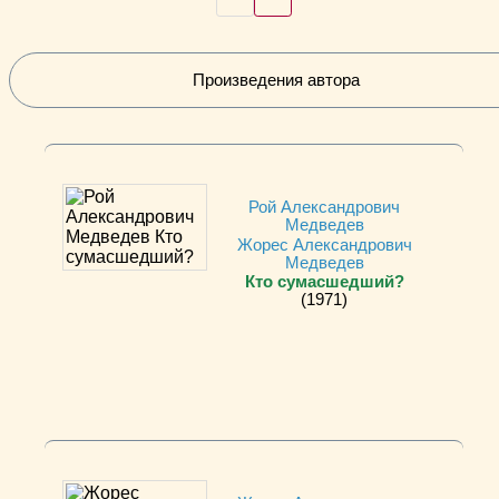
Произведения автора
Рой Александрович
Медведев
Жорес Александрович
Медведев
Кто сумасшедший?
(1971)