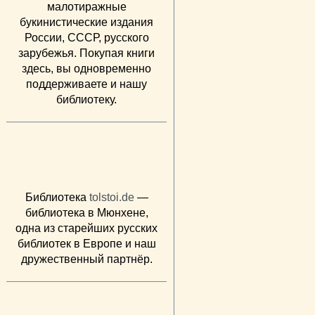
малотиражные
букинистические издания
России, СССР, русского
зарубежья. Покупая книги
здесь, вы одновременно
поддерживаете и нашу
библиотеку.
Библиотека
tolstoi.de
—
библиотека в Мюнхене,
одна из старейших русских
библиотек в Европе и наш
дружественный партнёр.