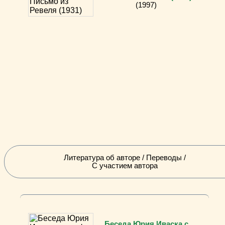
(1997)
Литература об авторе / Переводы /
С участием автора
Беседа Юрия Иваска с