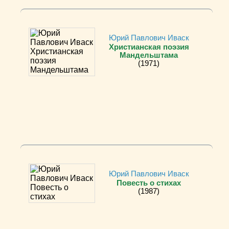
Юрий Павлович Иваск
Христианская поэзия
Мандельштама
(1971)
Юрий Павлович Иваск
Повесть о стихах
(1987)