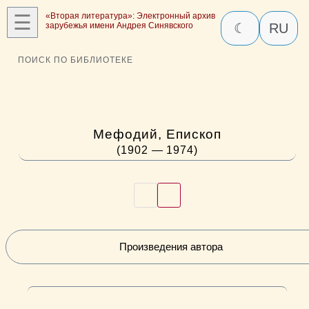
☰
«Вторая литература»: Электронный архив
зарубежья имени Андрея Синявского
☾
RU
ПОИСК ПО БИБЛИОТЕКЕ
Мефодий, Епископ
(1902 — 1974)
Произведения автора