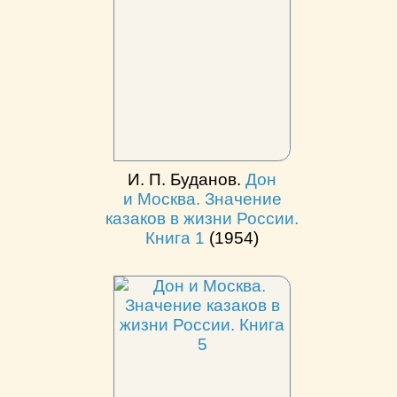
И. П. Буданов.
Дон
и Москва. Значение
казаков в жизни России.
Книга 1
(1954)