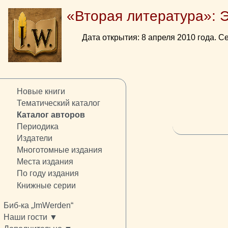
«Вторая литература»: 
Дата открытия: 8 апреля 2010 года. Се
Новые книги
Тематический каталог
Каталог авторов
Периодика
Издатели
Многотомные издания
Места издания
По году издания
Книжные серии
Биб-ка „ImWerden“
Наши гости ▼