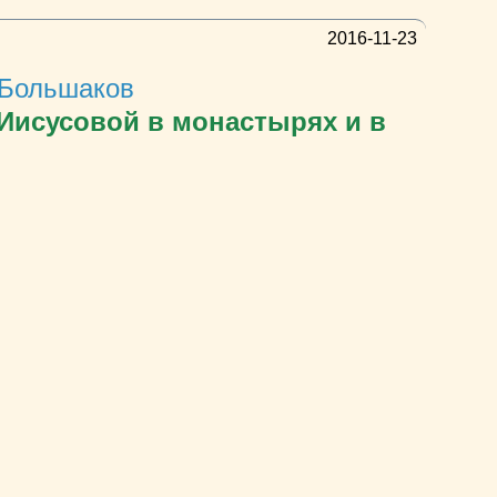
2016-11-23
 Большаков
 Иисусовой в монастырях и в