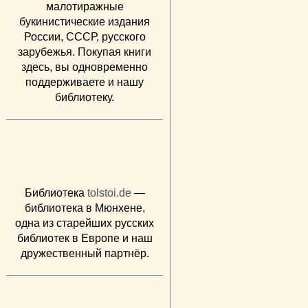
малотиражные
букинистические издания
России, СССР, русского
зарубежья. Покупая книги
здесь, вы одновременно
поддерживаете и нашу
библиотеку.
Библиотека
tolstoi.de
—
библиотека в Мюнхене,
одна из старейших русских
библиотек в Европе и наш
дружественный партнёр.