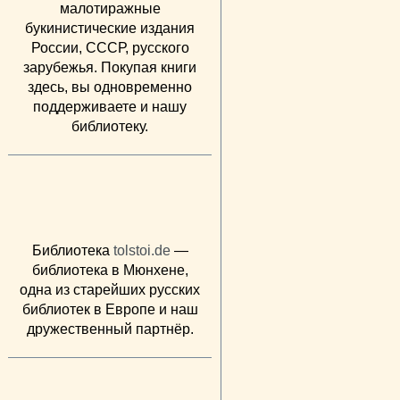
малотиражные
букинистические издания
России, СССР, русского
зарубежья. Покупая книги
здесь, вы одновременно
поддерживаете и нашу
библиотеку.
Библиотека
tolstoi.de
—
библиотека в Мюнхене,
одна из старейших русских
библиотек в Европе и наш
дружественный партнёр.