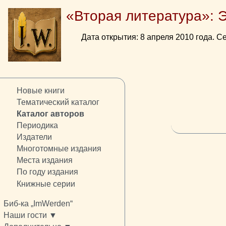
«Вторая литература»: 
Дата открытия: 8 апреля 2010 года. Се
Новые книги
Тематический каталог
Каталог авторов
Периодика
Издатели
Многотомные издания
Места издания
По году издания
Книжные серии
Биб-ка „ImWerden“
Наши гости ▼