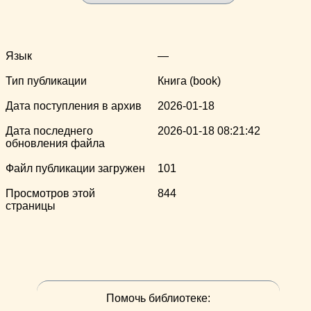
Язык
—
Тип публикации
Книга (book)
Дата поступления в архив
2026-01-18
Дата последнего
2026-01-18 08:21:42
обновления файла
Файл публикации загружен
101
Просмотров этой
844
страницы
Помочь библиотеке: