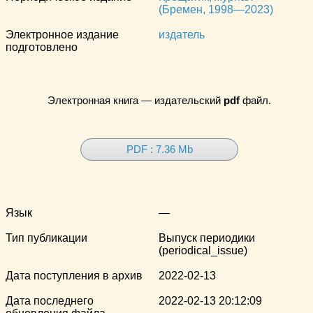
(Бремен, 1998—2023)
Электронное издание
издатель
подготовлено
Электронная книга — издательский
pdf
файл.
PDF : 7.36 Mb
Язык
—
Тип публикации
Выпуск периодики
(periodical_issue)
Дата поступления в архив
2022-02-13
Дата последнего
2022-02-13 20:12:09