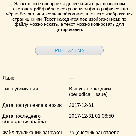
Электронное воспроизведение книги в распознанном
текстовом
pdf
файле с сохранением фотографического
чёрно-белого, или, если необходимо, цветного изображения
страниц книги. Текст находится под изображением: по
файлу можно искать, а текст можно копировать для
цитирования.
PDF : 2.41 Mb
Язык
—
Тип публикации
Выпуск периодики
(periodical_issue)
Дата поступления в архив
2017-12-31
Дата последнего
2017-12-31 01:06:50
обновления файла
Файл публикации загружен
75 (счётчик работает с