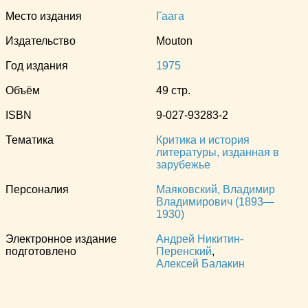
Место издания
Гаага
Издательство
Mouton
Год издания
1975
Объём
49 стр.
ISBN
9-027-93283-2
Тематика
Критика и история
литературы, изданная в
зарубежье
Персоналия
Маяковский, Владимир
Владимирович (1893—
1930)
Электронное издание
Андрей Никитин-
подготовлено
Перенский
,
Алексей Балакин