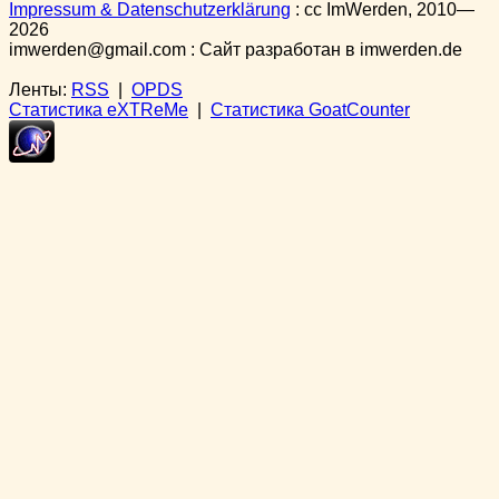
Impressum & Datenschutzerklärung
:
cc
ImWerden, 2010—
2026
imwerden@gmail.com : Сайт разработан в imwerden.de
Ленты:
RSS
|
OPDS
Статистика eXTReMe
|
Статистика GoatCounter