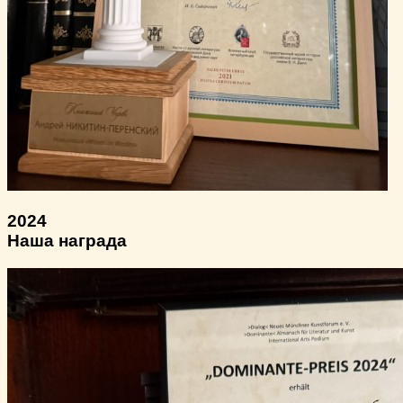
2024
Наша награда