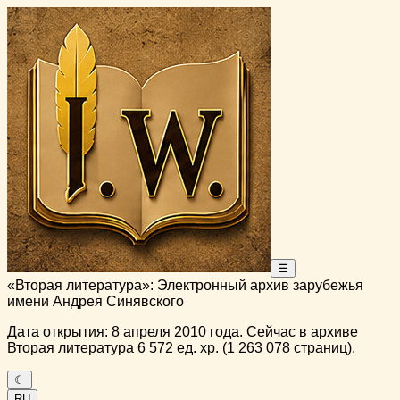
☰
«Вторая литература»: Электронный архив зарубежья
имени Андрея Синявского
Дата открытия: 8 апреля 2010 года. Сейчас в архиве
Вторая литература 6 572 ед. хр. (1 263 078 страниц).
☾
RU